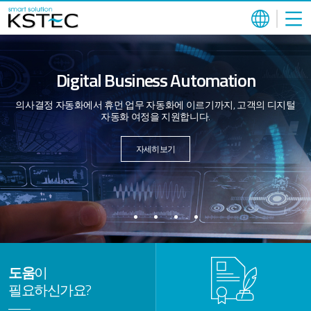
Digital Business Automation
의사결정 자동화에서 휴먼 업무 자동화에 이르기까지,
고객의 디지털
자동화 여정을 지원합니다.
자세히보기
도움
이
필요하신가요?