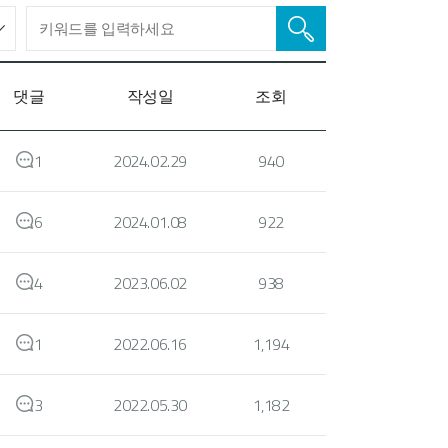
댓글
작성일
조회
1
2024.02.29
940
6
2024.01.08
922
4
2023.06.02
938
1
2022.06.16
1,194
3
2022.05.30
1,182