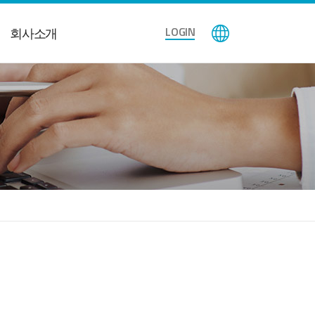
LOGIN
회사소개