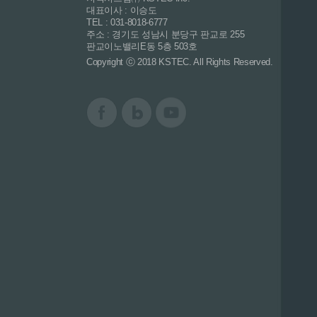
대표이사 : 이승도
TEL : 031-8018-6777
주소 : 경기도 성남시 분당구 판교로 255
판교이노밸리E동 5층 503호
Copyright ⓒ 2018 KSTEC. All Rights Reserved.