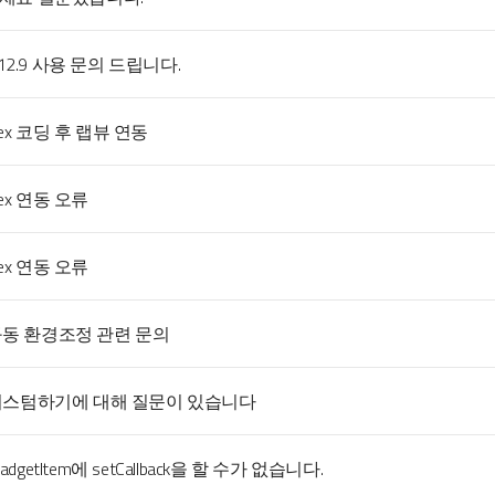
X 12.9 사용 문의 드립니다.
plex 코딩 후 랩뷰 연동
plex 연동 오류
plex 연동 오류
x 구동 환경조정 관련 문의
커스텀하기에 대해 질문이 있습니다
eeGadgetItem에 setCallback을 할 수가 없습니다.