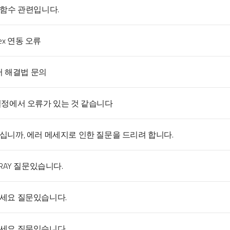
opl 함수 관련입니다.
plex 연동 오류
에러 해결법 문의
설정에서 오류가 있는 것 같습니다
십니까, 에러 메세지로 인한 질문을 드리려 합니다.
RRAY 질문있습니다.
세요 질문있습니다.
세요 질문있습니다.