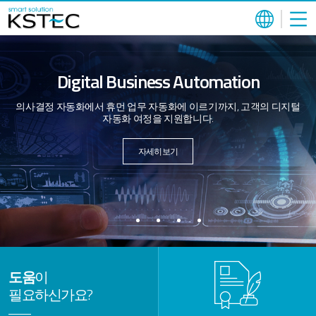
Digital Business Automation
의사결정 자동화에서 휴먼 업무 자동화에 이르기까지,
고객의 디지털
자동화 여정을 지원합니다.
자세히보기
도움
이
필요하신가요?