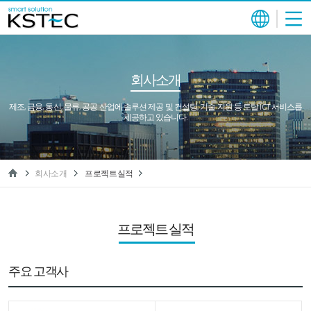
회사소개
제조, 금융, 통신, 물류, 공공 산업에 솔루션 제공 및 컨설팅, 기술 지원 등 토탈 ICT 서비스를
제공하고 있습니다.
회사소개
프로젝트실적
프로젝트 실적
주요 고객사