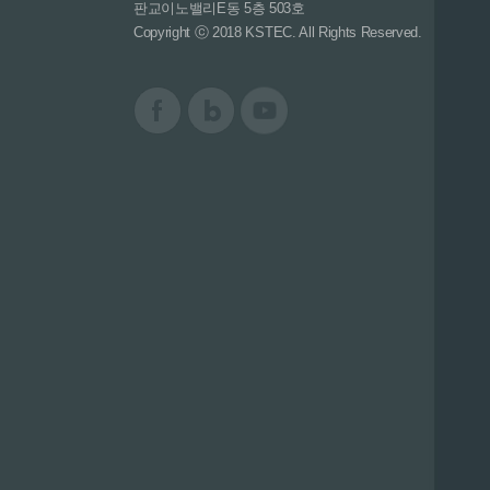
판교이노밸리E동 5층 503호
Copyright ⓒ 2018 KSTEC. All Rights Reserved.