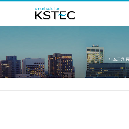
제조, 금융, 