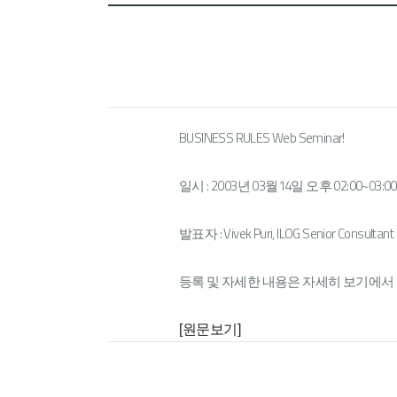
BUSINESS RULES Web Seminar!
일시 : 2003년 03월14일 오후 02:00~03:00
발표자 : Vivek Puri, ILOG Senior Consultant
등록 및 자세한 내용은 자세히 보기에서
[원문보기]