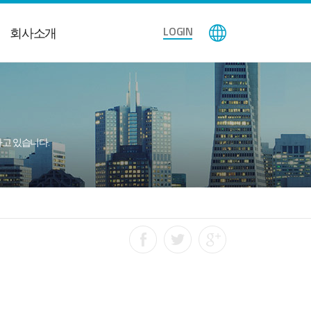
LOGIN
회사소개
공하고 있습니다.