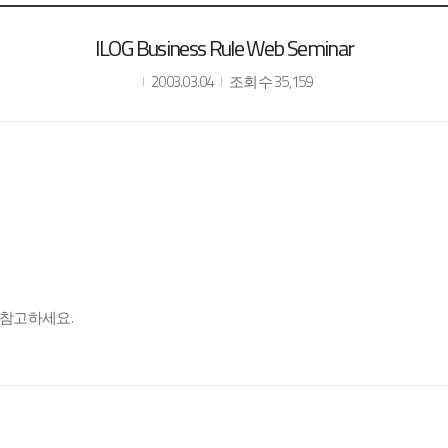
ILOG Business Rule Web Seminar
2003.03.04
조회수 35,159
 참고하세요.