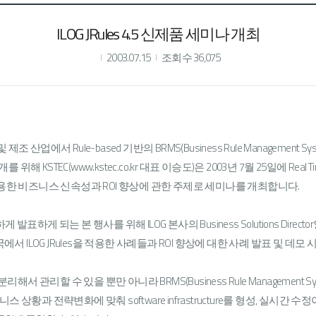
ILOG JRules 4.5 신제품 세미나 개최
2003.07.15
조회수 36,075
 제조 산업에서 Rule-based 기반의 BRMS(Business Rule Managemen
를 위해 KSTEC(www.kstec.co.kr 대표 이승도)은 2003년 7월 25일에 Real Time
RMS)을 이용한 비즈니스 신속성과 ROI 향상에 관한 주제로 세미나를 개최합니다.
dwide하게 발표하게 되는 본 행사를 위해 ILOG 본사의 Business Solutions Direct
에서 ILOG JRules을 적용한 사례들과 ROI 향상에 대한 사례 발표 및 데
을 분리해서 관리할 수 있을 뿐만 아니라 BRMS(Business Rule Managemen
 상황과 전략변화에 맞춰 software infrastructure를 형성, 실시