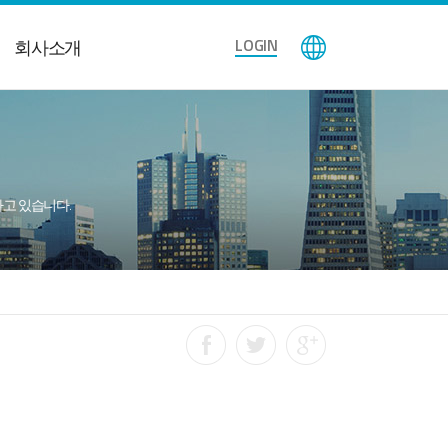
LOGIN
회사소개
공하고 있습니다.