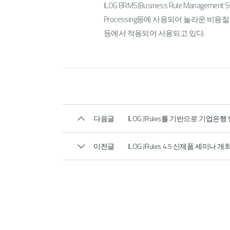
ILOG BRMS(Business Rule Management 
Processing등에 사용되어 놀라운 
등에서 적용되어 사용되고 있다.
다음글
ILOG JRules를 기반으로 기업
이전글
ILOG JRules 4.5 신제품 세미나 개