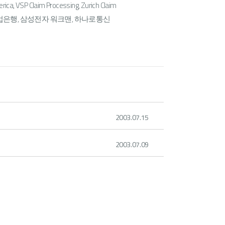
VSP Claim Processing, Zurich Claim
기업은행, 삼성전자 워크맨, 하나로통신
2003.07.15
2003.07.09