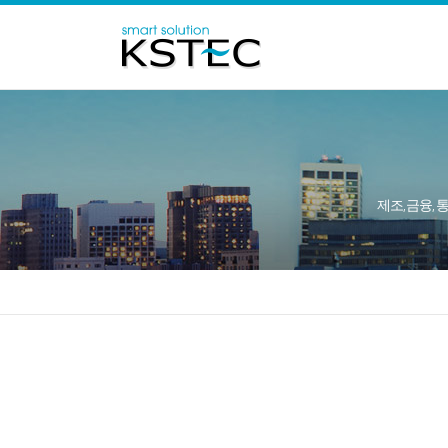
제조, 금융, 