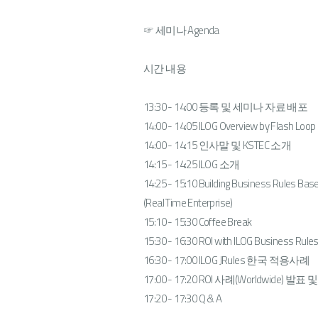
☞ 세미나 Agenda
시간 내용
13:30 - 14:00 등록 및 세미나 자료 배포
14:00 - 14:05 ILOG Overview by Flash Loop
14:00 - 14:15 인사말 및 KSTEC 소개
14:15 - 14:25 ILOG 소개
14:25 - 15:10 Building Business Rules Bas
(Real Time Enterprise)
15:10 - 15:30 Coffee Break
15:30 - 16:30 ROI with ILOG Business Rule
16:30 - 17:00 ILOG JRules 한국 적용사례
17:00 - 17:20 ROI 사례(Worldwide) 발표
17:20 - 17:30 Q & A