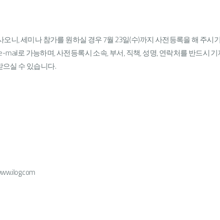
니, 세미나 참가를 원하실 경우 7월 23일(수)까지 사전등록을 해 주시기
, e-mail로 가능하며, 사전등록시 소속, 부서, 직책, 성명, 연락처를 반드시
으실 수 있습니다.
/www.ilog.com