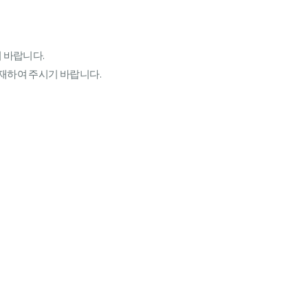
 바랍니다.
 기재하여 주시기 바랍니다.