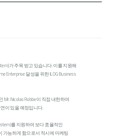
t System)가 주목 받고 있습니다. 이를 지원해
 Enterprise 달성을 위한 ILOG Business
or인 Mr. Nicolas Robbe이 직접 내한하여
모 시연이 있을 예정입니다.
t System)를 지원하여 보다 효율적인
간 수정이 가능하게 함으로서 적시에 마케팅