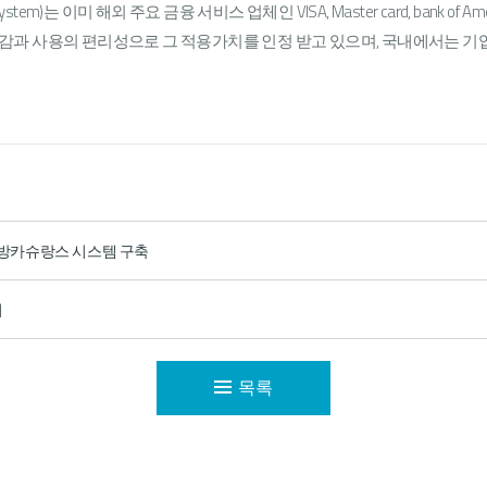
System)는 이미 해외 주요 금융 서비스 업체인 VISA, Master card, bank of America, 
비용절감과 사용의 편리성으로 그 적용가치를 인정 받고 있으며, 국내에서는 
은행 방카슈랑스 시스템 구축
최
목록