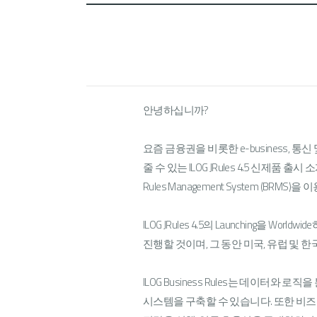
안녕하십니까?
요즘 금융권을 비롯한 e-business, 통신 및
줄 수 있는 ILOG JRules 4.5 신제품 출시 소개
Rules Management System (B
ILOG JRules 4.5의 Launching을 Worl
진행할 것이며, 그 동안 미국, 유럽 및 한국
ILOG Business Rules는 데이터와 로직
시스템을 구축할 수 있습니다. 또한 비즈니스