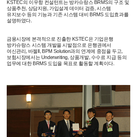
KSTEC의 이우항 컨설턴트는 방카슈랑스 BRMS의 구조 및
상품추천, 상담지원, 가입설계 데이터 검증, 시스템
유지보수 등의 기능과 기존 시스템 대비 BRMS 도입효과를
설명하였다.
금융시장에 본격적으로 진출한 KSTEC은 기업은행
방카슈랑스 시스템 개발을 시발점으로 은행권에서
여신관리, 바젤II, BPM Solution과의 연계에 중점을 두고,
보험시장에서는 Underwriting, 상품개발, 수수료 지급 등의
업무에 대한 BRMS 도입을 목표로 활동할 계획이다.