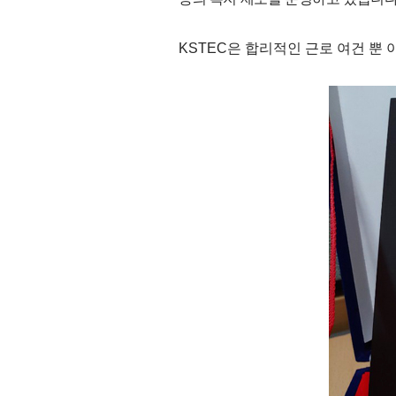
KSTEC은 합리적인 근로 여건 뿐