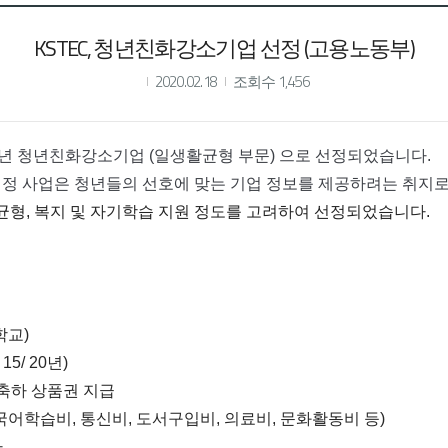
KSTEC, 청년친화강소기업 선정 (고용노동부)
2020.02.18
조회수 1,456
0년 청년친화강소기업 (
일생활균형 부문) 
으
로 선정되었습니다.
 사업은 청년들의 선호에 맞는 기업 정보를 제공하려는 취지로
균형, 복지 및 자기학습 지원 정도를 고려하여 선정되었습니다.
학교)
5/ 20년)
축하 상품권 지급 
어학습비, 통신비, 도서구입비, 의료비, 문화활동비 등) 
 