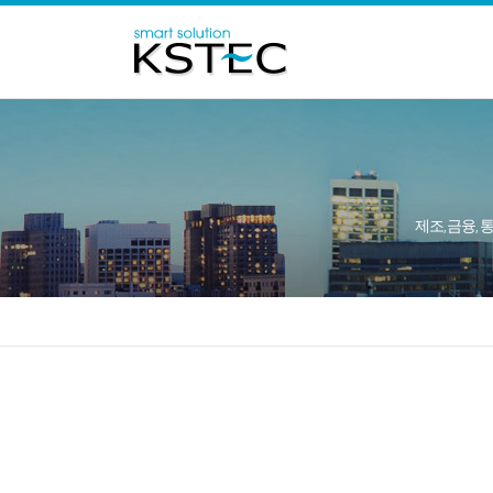
제조, 금융, 