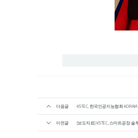
다음글
KSTEC, 한국인공지능협회 KORAIA
이전글
[보도자료] KSTEC, 스마트공장 솔