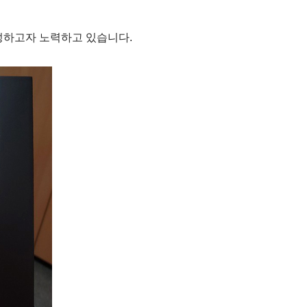
성하고자 노력하고 있습니다. 