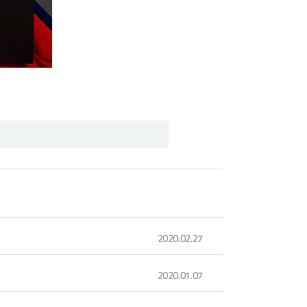
2020.02.27
2020.01.07