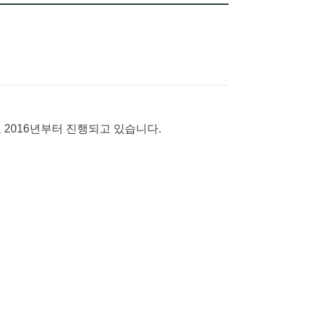
 
2016년부터 진행되고 있습니다.