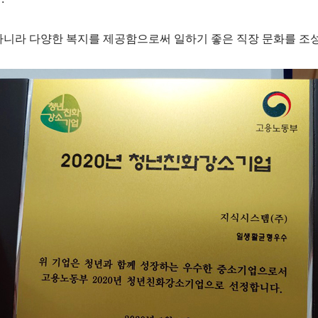
 아니라 다양한 복지를 제공함으로써 
일하기 좋은 직장 문화를 조