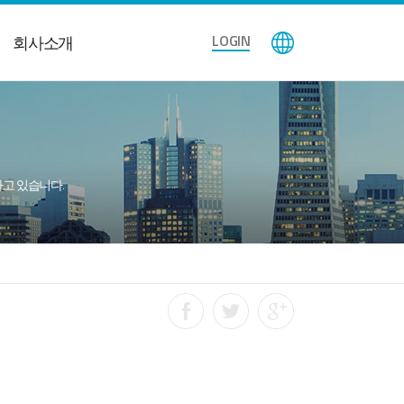
LOGIN
회사소개
공하고 있습니다.