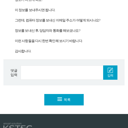
이 정보를 보내주시면 됩니다.
그런데, 컴퓨터 정보를 보내신 이메일 주소가 어떻게 되시나요?
정보를 보내신 후, 당담자와 통화를 해보셨나요?
이런 사항들을 다시 한번 확인해 보시기 바랍니다.
감사합니다.
댓글
입력
입력
목록