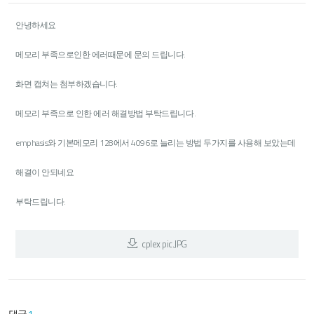
안녕하세요
메모리 부족으로인한 에러때문에 문의 드립니다.
화면 캡쳐는 첨부하겠습니다.
메모리 부족으로 인한 에러 해결방법 부탁드립니다.
emphasis와 기본메모리 128에서 4096로 늘리는 방법 두가지를 사용해 보았는데
해결이 안되네요
부탁드립니다.
cplex pic.JPG
댓글
1