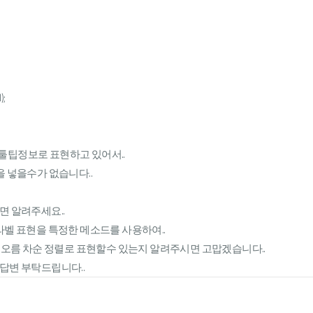
);
툴팁정보로 표현하고 있어서..
값을 넣을수가 없습니다..
면 알려주세요..
라벨 표현을 특정한 메소드를 사용하여..
, 오름 차순 정렬로 표현할수 있는지 알려주시면 고맙겠습니다..
답변 부탁드립니다..