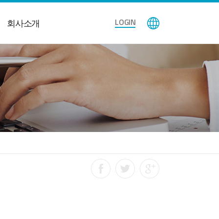
LOGIN
회사소개